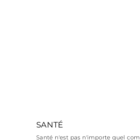
SANTÉ
Santé n'est pas n'importe quel co