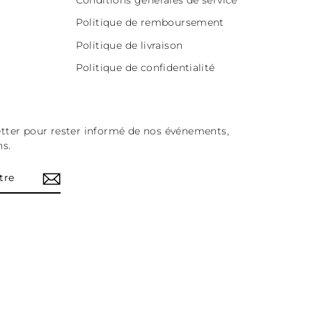
Politique de remboursement
Politique de livraison
Politique de confidentialité
tter pour rester informé de nos événements,
ns.