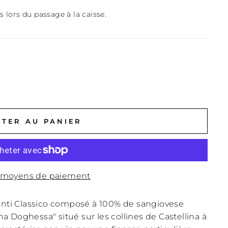
s lors du passage à la caisse.
TER AU PANIER
 moyens de paiement
ianti Classico composé à 100% de sangiovese
 Doghessa" situé sur les collines de Castellina à