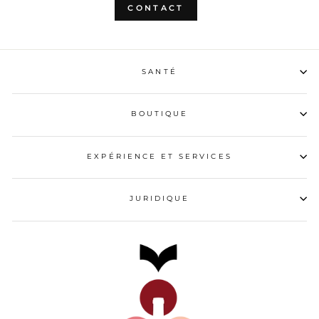
CONTACT
SANTÉ
BOUTIQUE
EXPÉRIENCE ET SERVICES
JURIDIQUE