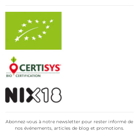
Abonnez-vous à notre newsletter pour rester informé de
nos événements, articles de blog et promotions.
INSCRIVEZ-