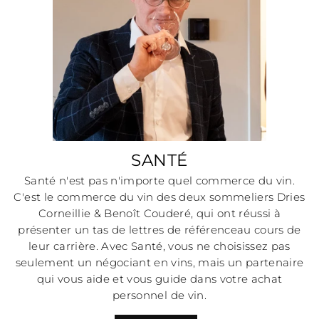
SANTÉ
Santé n'est pas n'importe quel commerce du vin.
C'est le commerce du vin des deux
sommeliers Dries
Corneillie & Benoît Couderé, qui ont réussi à
présenter
un tas de lettres de référenceau cours de
leur carrière. Avec Santé, vous ne choisissez pas
seulement un négociant en vins, mais un partenaire
qui vous aide et vous guide dans votre achat
personnel de vin.